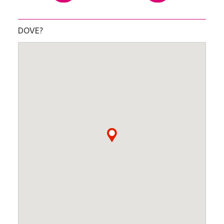
DOVE?