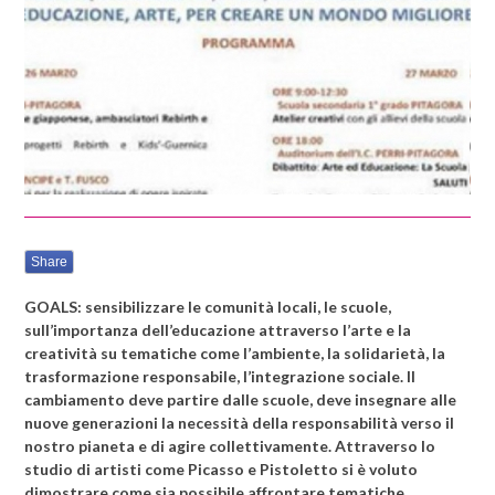
USO DEL SIMBOLO
Share
GOALS: sensibilizzare le comunità locali, le scuole,
sull’importanza dell’educazione attraverso l’arte e la
creatività su tematiche come l’ambiente, la solidarietà, la
trasformazione responsabile, l’integrazione sociale. Il
cambiamento deve partire dalle scuole, deve insegnare alle
nuove generazioni la necessità della responsabilità verso il
nostro pianeta e di agire collettivamente. Attraverso lo
studio di artisti come Picasso e Pistoletto si è voluto
dimostrare come sia possibile affrontare tematiche