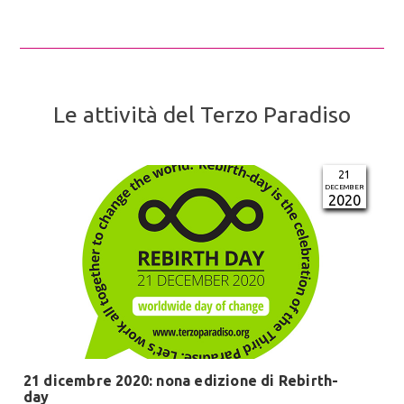
Le attività del Terzo Paradiso
21
DECEMBER
2020
21 dicembre 2020: nona edizione di Rebirth-
day