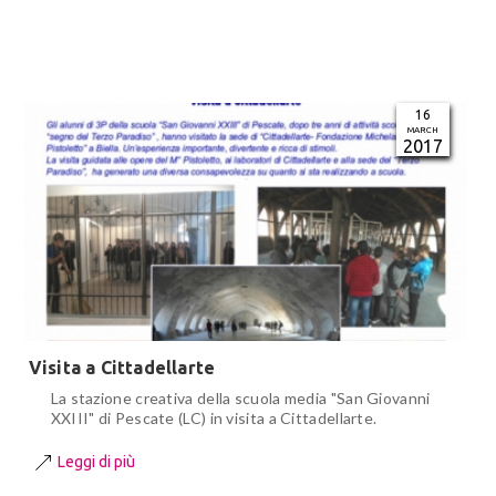
16
MARCH
2017
Visita a Cittadellarte
La stazione creativa della scuola media "San Giovanni
XXIII" di Pescate (LC) in visita a Cittadellarte.
Leggi di più