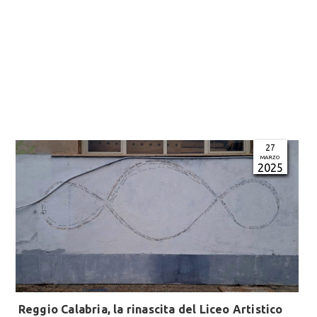
27
MARZO
2025
Reggio Calabria, la rinascita del Liceo Artistico