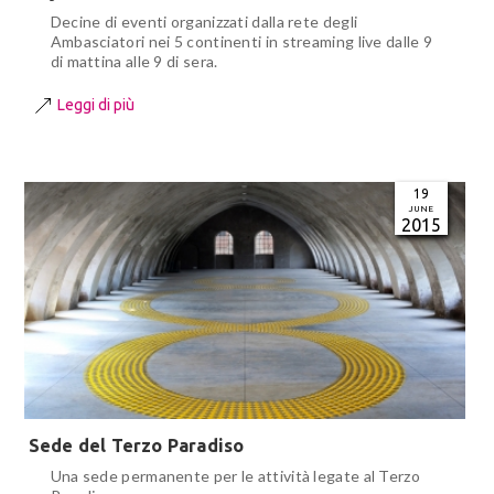
Decine di eventi organizzati dalla rete degli
Ambasciatori nei 5 continenti in streaming live dalle 9
di mattina alle 9 di sera.
Leggi di più
19
JUNE
2015
Sede del Terzo Paradiso
Una sede permanente per le attività legate al Terzo