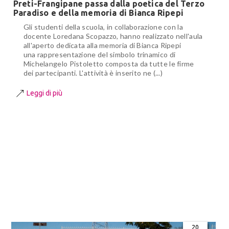
Preti-Frangipane passa dalla poetica del Terzo
Paradiso e della memoria di Bianca Ripepi
Gli studenti della scuola, in collaborazione con la
docente Loredana Scopazzo, hanno realizzato nell'aula
all'aperto dedicata alla memoria di Bianca Ripepi
una rappresentazione del simbolo trinamico di
Michelangelo Pistoletto composta da tutte le firme
dei partecipanti. L'attività è inserito ne (...)
Leggi di più
20