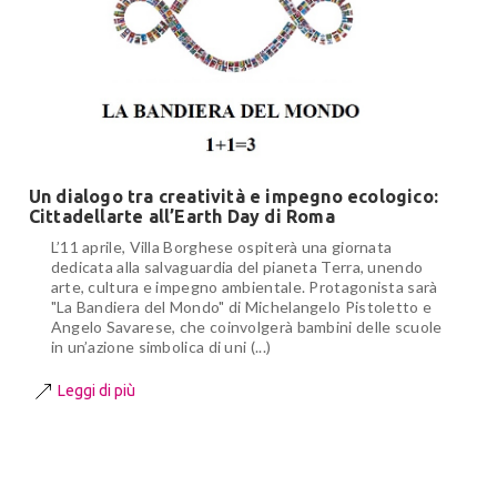
Un dialogo tra creatività e impegno ecologico:
Cittadellarte all’Earth Day di Roma
L’11 aprile, Villa Borghese ospiterà una giornata
dedicata alla salvaguardia del pianeta Terra, unendo
arte, cultura e impegno ambientale. Protagonista sarà
"La Bandiera del Mondo" di Michelangelo Pistoletto e
Angelo Savarese, che coinvolgerà bambini delle scuole
in un’azione simbolica di uni (...)
Leggi di più