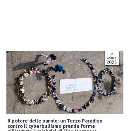
03
APRILE
2025
Il potere delle parole: un Terzo Paradiso
contro il cyberbullismo prende forma