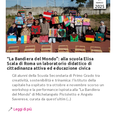
MARZO
2025
“La Bandiera del Mondo”: alla scuola Elisa
Scala di Roma un laboratorio didattico di
cittadinanza attiva ed educazione civica
Gli alunni della Scuola Secondaria di Primo Grado tra
creatività, sostenibilità e trinamica: l'istituto della
capitale ha ospitato tra ottobre e novembre scorso un
workshop e la performance ispirata alla "La Bandiera
del Mondo" di Michelangelo Pistoletto e Angelo
Saverese, curata da quest'ultim (...)
Leggi di più