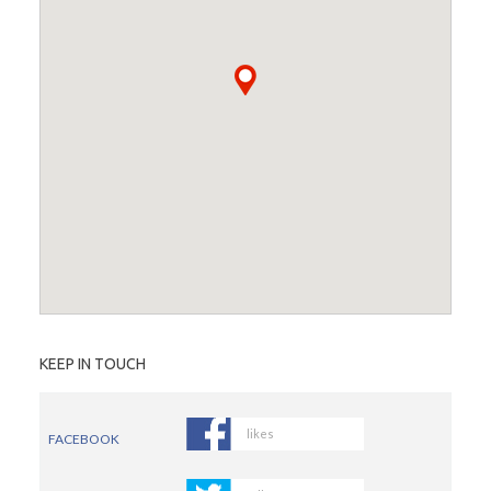
KEEP IN TOUCH
likes
FACEBOOK